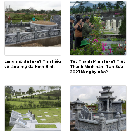
Lăng mộ đá là gì? Tìm hiểu
Tết Thanh Minh là gì? Tiết
về lăng mộ đá Ninh Bình
Thanh Minh năm Tân Sửu
2021 là ngày nào?