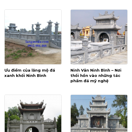
Ưu điểm của lăng mộ đá
Ninh Vân Ninh Bình – Nơi
xanh khối Ninh Bình
thổi hồn vào những tác
phẩm đá mỹ nghệ